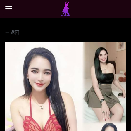
×
商品分类
主页
返回
所有商品分类
搜索