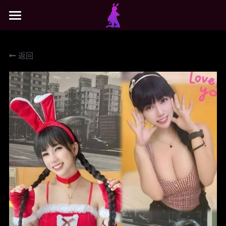
×
商品分类
主页
返回
所有商品分类
搜索