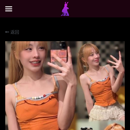
×
商品分类
主页
返回
所有商品分类
搜索