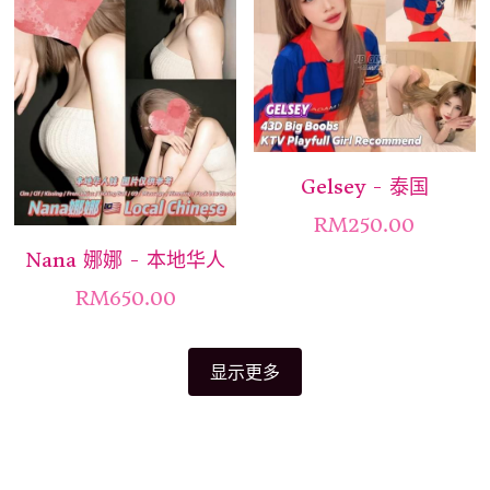
Gelsey - 泰国
RM250.00
Nana 娜娜 - 本地华人
RM650.00
显示更多